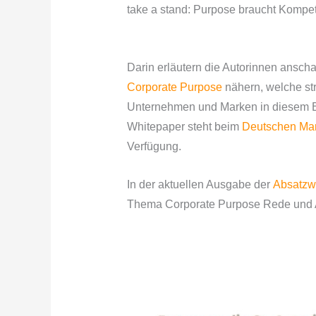
take a stand: Purpose braucht Kompe
Darin erläutern die Autorinnen ansch
Corporate Purpose
nähern, welche st
Unternehmen und Marken in diesem Be
Whitepaper steht ​beim
Deutschen Mar
Verfügung.
​In der aktuellen Ausgabe der
Absatzwi
Thema Corporate Purpose Rede und 