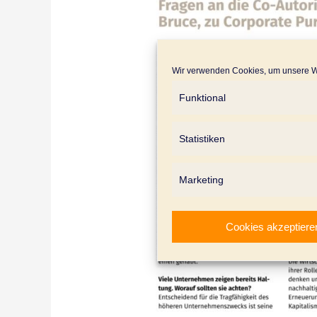
Wir verwenden Cookies, um unsere We
Funktional
Statistiken
Marketing
Cookies akzeptiere