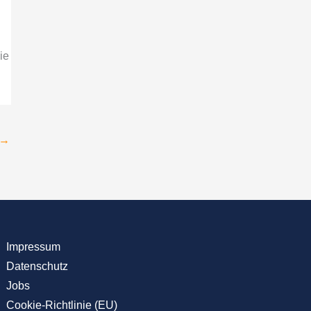
ie
→
Impressum
Datenschutz
Jobs
Cookie-Richtlinie (EU)