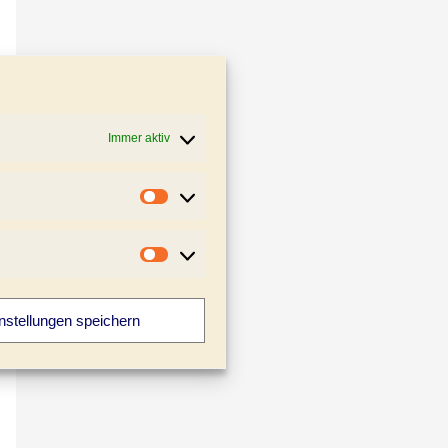
Immer aktiv
Statistiken
Marketing
nstellungen speichern