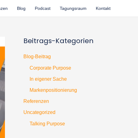
nzen
Blog
Podcast
Tagungsraum
Kontakt
Beitrags-Kategorien
Blog-Beitrag
Corporate Purpose
In eigener Sache
Markenpositionierung
Referenzen
Uncategorized
Talking Purpose