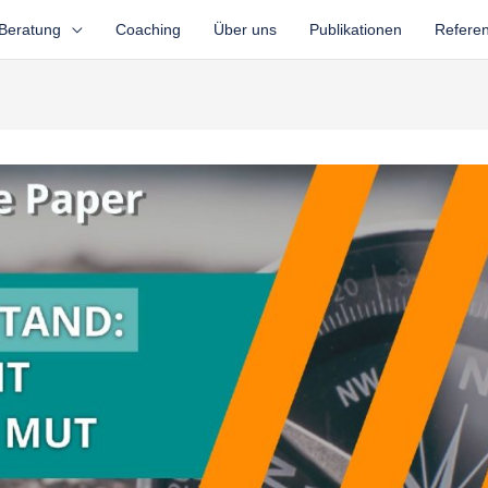
Beratung
Coaching
Über uns
Publikationen
Refere