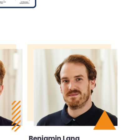
Benjamin Lang