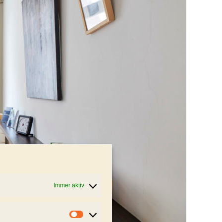
Immer aktiv
Statistiken