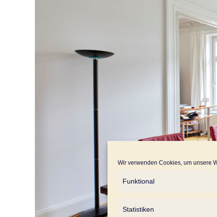
Wir verwenden Cookies, um unsere We
Funktional
Statistiken