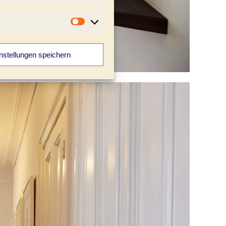
Marketing
nstellungen speichern