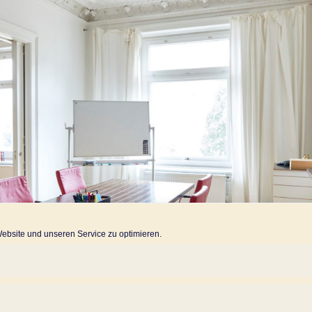
bsite und unseren Service zu optimieren.