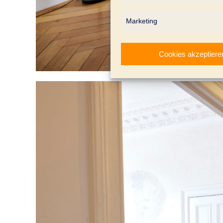
Marketing
Cookies akzeptiere