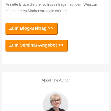
Annette Bruce die drei Schlüsselfragen auf dem Weg zur
einer starken Markenstrategie erörtert.
​​Zum Blog-Beitrag >>
​​Zum ​Seminar-Angebot >>
About The Author