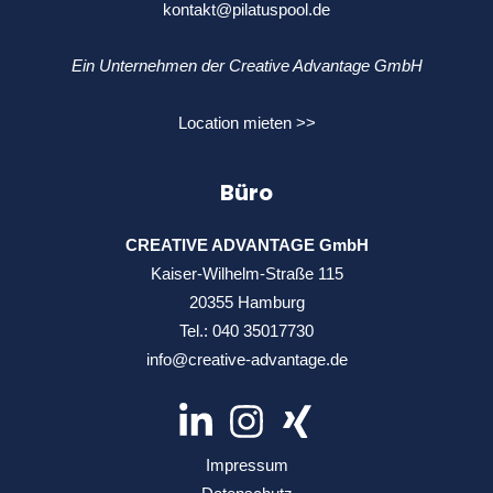
kontakt@pilatuspool.de
Ein Unternehmen der Creative Advantage GmbH
Location mieten >>
Büro
CREATIVE ADVANTAGE GmbH
Kaiser-Wilhelm-Straße 115
20355 Hamburg
Tel.:
040 35017730
info@creative-advantage.de
Impressum