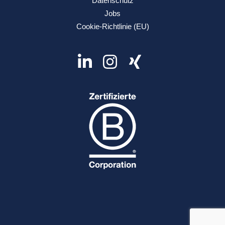
Datenschutz
Jobs
Cookie-Richtlinie (EU)