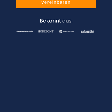
vereinbaren
Bekannt aus: