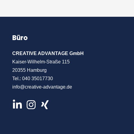
Büro
CREATIVE ADVANTAGE GmbH
Kaiser-Wilhelm-Straße 115
20355 Hamburg
Tel.:
040 35017730
info@creative-advantage.de