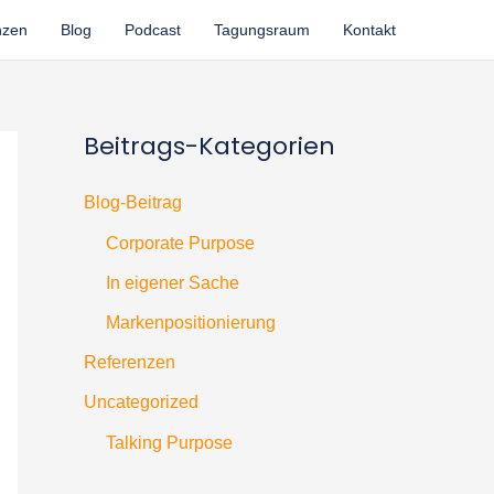
nzen
Blog
Podcast
Tagungsraum
Kontakt
Beitrags-Kategorien
Blog-Beitrag
Corporate Purpose
In eigener Sache
Markenpositionierung
Referenzen
Uncategorized
Talking Purpose