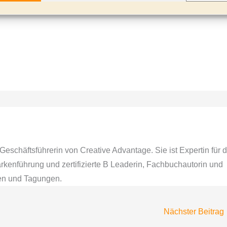
Geschäftsführerin von Creative Advantage. Sie ist Expertin für d
kenführung und zertifizierte B Leaderin, Fachbuchautorin und
zen und Tagungen.
Nächster Beitrag