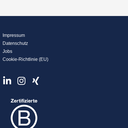
Impressum
Datenschutz
Jobs
Cookie-Richtlinie (EU)