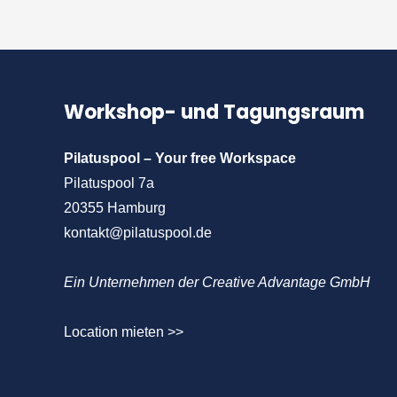
Workshop- und Tagungsraum
Pilatuspool – Your free Workspace
Pilatuspool 7a
20355 Hamburg
kontakt@pilatuspool.de
Ein Unternehmen der Creative Advantage GmbH
Location mieten >>