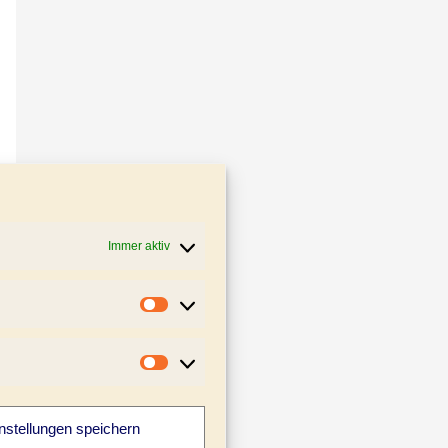
Immer aktiv
Statistiken
Marketing
nstellungen speichern