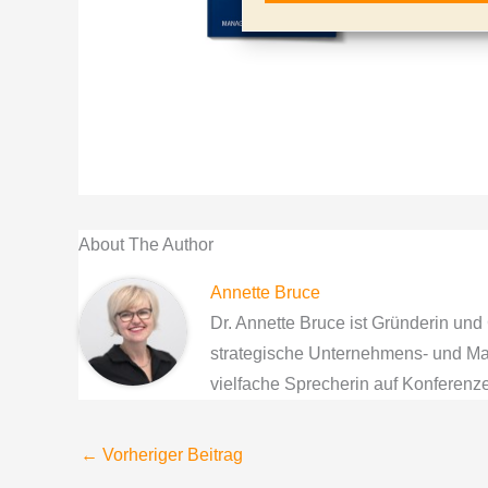
About The Author
Annette Bruce
Dr. Annette Bruce ist Gründerin und 
strategische Unternehmens- und Mar
vielfache Sprecherin auf Konferen
←
Vorheriger Beitrag