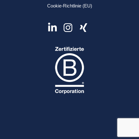
Cookie-Richtlinie (EU)