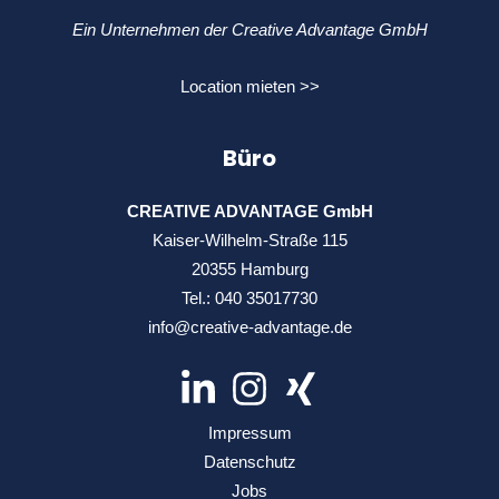
Ein Unternehmen der Creative Advantage GmbH
Location mieten >>
Büro
CREATIVE ADVANTAGE GmbH
Kaiser-Wilhelm-Straße 115
20355 Hamburg
Tel.:
040 35017730
info@creative-advantage.de
Impressum
Datenschutz
Jobs