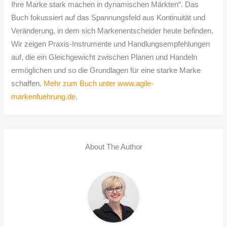
Ihre Marke stark machen in dynamischen Märkten“. Das
Buch fokussiert auf das Spannungsfeld aus Kontinuität und
Veränderung, in dem sich Markenentscheider heute befinden.
Wir zeigen Praxis-Instrumente und Handlungsempfehlungen
auf, die ein Gleichgewicht zwischen Planen und Handeln
ermöglichen und so die Grundlagen für eine starke Marke
schaffen.
Mehr zum Buch unter www.agile-
markenfuehrung.de
.
About The Author