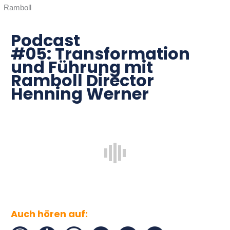
Ramboll
Podcast
#05:
Transformation
und Führung mit
Ramboll Director
Henning Werner
Auch hören auf: