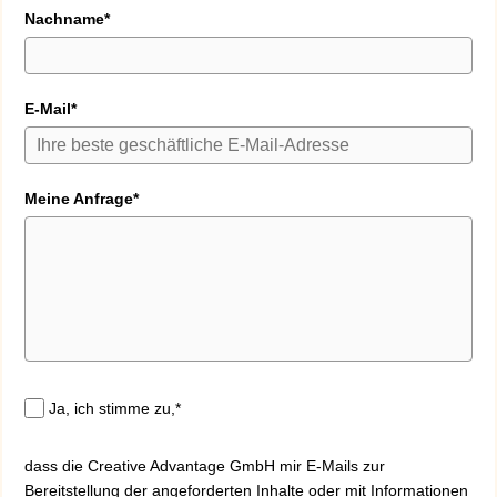
Nachname*
E-Mail*
Meine Anfrage*
Ja, ich stimme zu,*
dass die Creative Advantage GmbH mir E-Mails zur
Bereitstellung der angeforderten Inhalte oder mit Informationen