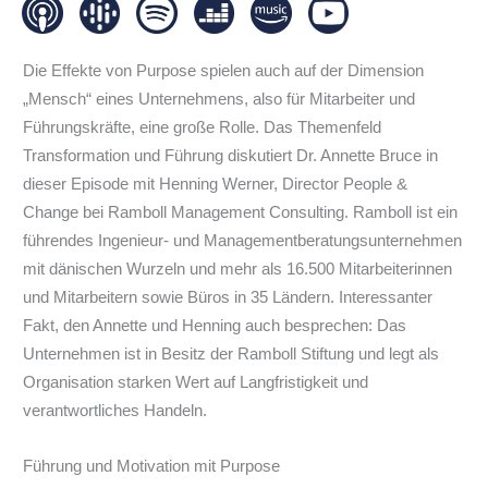
Die Effekte von Purpose spielen auch auf der Dimension
„Mensch“ eines Unternehmens, also für Mitarbeiter und
Führungskräfte, eine große Rolle. Das Themenfeld
Transformation und Führung diskutiert Dr. Annette Bruce in
dieser Episode mit Henning Werner, Director People &
Change bei Ramboll Management Consulting. Ramboll ist ein
führendes Ingenieur- und Managementberatungsunternehmen
mit dänischen Wurzeln und mehr als 16.500 Mitarbeiterinnen
und Mitarbeitern sowie Büros in 35 Ländern. Interessanter
Fakt, den Annette und Henning auch besprechen: Das
Unternehmen ist in Besitz der Ramboll Stiftung und legt als
Organisation starken Wert auf Langfristigkeit und
verantwortliches Handeln.
Führung und Motivation mit Purpose