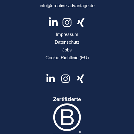
info@creative-advantage.de
Impressum
Datenschutz
Jobs
Cookie-Richtlinie (EU)