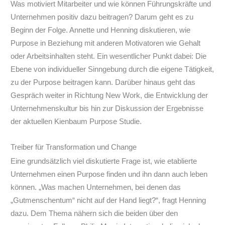
Was motiviert Mitarbeiter und wie können Führungskräfte und
Unternehmen positiv dazu beitragen? Darum geht es zu
Beginn der Folge. Annette und Henning diskutieren, wie
Purpose in Beziehung mit anderen Motivatoren wie Gehalt
oder Arbeitsinhalten steht. Ein wesentlicher Punkt dabei: Die
Ebene von individueller Sinngebung durch die eigene Tätigkeit,
zu der Purpose beitragen kann. Darüber hinaus geht das
Gespräch weiter in Richtung New Work, die Entwicklung der
Unternehmenskultur bis hin zur Diskussion der Ergebnisse
der aktuellen Kienbaum Purpose Studie.
Treiber für Transformation und Change
Eine grundsätzlich viel diskutierte Frage ist, wie etablierte
Unternehmen einen Purpose finden und ihn dann auch leben
können. „Was machen Unternehmen, bei denen das
„Gutmenschentum“ nicht auf der Hand liegt?“, fragt Henning
dazu. Dem Thema nähern sich die beiden über den