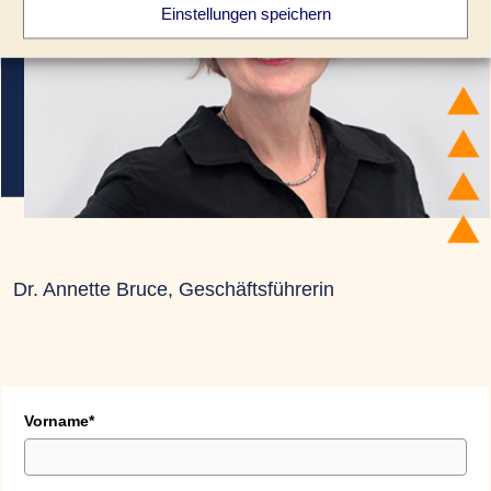
Einstellungen speichern
Dr. Annette Bruce, Geschäftsführerin
Vorname*