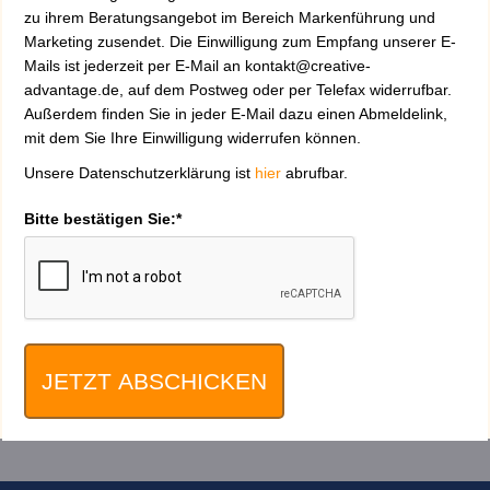
zu ihrem Beratungsangebot im Bereich Markenführung und
Marketing zusendet. Die Einwilligung zum Empfang unserer E-
Mails ist jederzeit per E-Mail an kontakt@creative-
advantage.de, auf dem Postweg oder per Telefax widerrufbar.
Außerdem finden Sie in jeder E-Mail dazu einen Abmeldelink,
mit dem Sie Ihre Einwilligung widerrufen können.
Unsere Datenschutzerklärung ist
hier
abrufbar.
Bitte bestätigen Sie:*
JETZT ABSCHICKEN