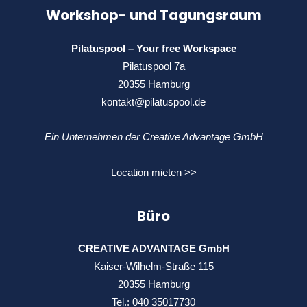
Workshop- und Tagungsraum
Pilatuspool – Your free Workspace
Pilatuspool 7a
20355 Hamburg
kontakt@pilatuspool.de
Ein Unternehmen der Creative Advantage GmbH
Location mieten >>
Büro
CREATIVE ADVANTAGE GmbH
Kaiser-Wilhelm-Straße 115
20355 Hamburg
Tel.:
040 35017730