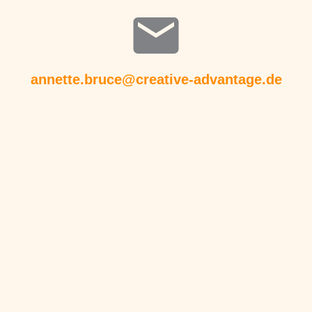
annette.bruce@creative-advantage.de