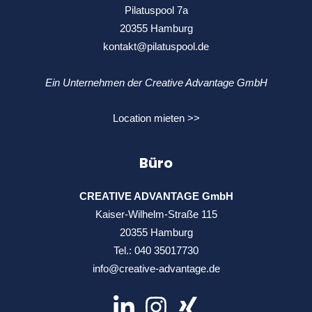
Pilatuspool 7a
20355 Hamburg
kontakt@pilatuspool.de
Ein Unternehmen der Creative Advantage GmbH
Location mieten >>
Büro
CREATIVE ADVANTAGE GmbH
Kaiser-Wilhelm-Straße 115
20355 Hamburg
Tel.:
040 35017730
info@creative-advantage.de