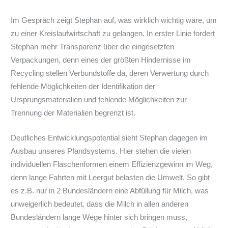
Im Gespräch zeigt Stephan auf, was wirklich wichtig wäre, um
zu einer Kreislaufwirtschaft zu gelangen. In erster Linie fordert
Stephan mehr Transparenz über die eingesetzten
Verpackungen, denn eines der größten Hindernisse im
Recycling stellen Verbundstoffe da, deren Verwertung durch
fehlende Möglichkeiten der Identifikation der
Ursprungsmaterialien und fehlende Möglichkeiten zur
Trennung der Materialien begrenzt ist.
Deutliches Entwicklungspotential sieht Stephan dagegen im
Ausbau unseres Pfandsystems. Hier stehen die vielen
individuellen Flaschenformen einem Effizienzgewinn im Weg,
denn lange Fahrten mit Leergut belasten die Umwelt. So gibt
es z.B. nur in 2 Bundesländern eine Abfüllung für Milch, was
unweigerlich bedeutet, dass die Milch in allen anderen
Bundesländern lange Wege hinter sich bringen muss,