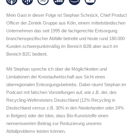
Mein Gast in dieser Folge ist Stephan Schnück, Chief Product
Officer der Zentek Gruppe aus Köln, einem mittelständischen
Unternehmen das seit 1995 die fachgerechte Entsorgung
branchenspezifischer Abfälle betreibt und heute rund 180.000
Kunden schwerpunktmäßig im Bereich B2B aber auch im
Bereich B2C bedient.
Mit Stephan spreche ich über die Möglichkeiten und
Limitationen der Kreislaufwirtschaft aus Sicht eines
überregionalen Entsorgungsbetriebs. Dabei räumt Stephan im
Podcast mit falschen Vorstellungen auf, wie z.B. der, des
Recycling-Weltmeisters Deutschland (12% Recycling in
Deutschland versus z.B. 30% in den Niederlanden oder 24%
in Belgien) oder der Idee, dass Bio-Kunststoffe einen
nennenswerten Beitrag zur Reduzierung unseres
Abfallproblems leisten können.