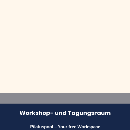
Workshop- und Tagungsraum
Pilatuspool – Your free Workspace