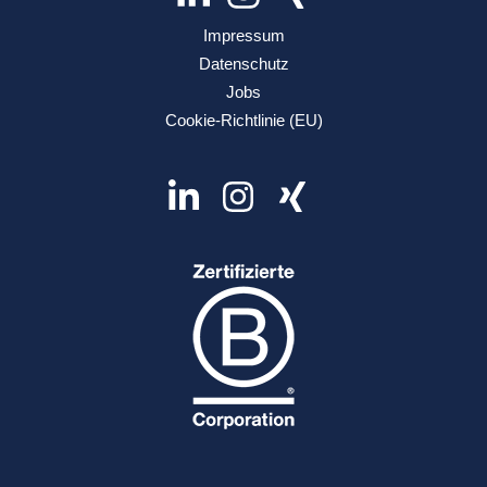
Impressum
Datenschutz
Jobs
Cookie-Richtlinie (EU)