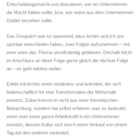
Entscheidungsmacht und diskutieren, wer im Unternehmen
die Macht haben sollte, bzw. wer wann aus dem Unternehmen
Gelder beziehen sollte.
Das Gespräch war so spannend, dass Achim und ich uns
spontan entschieden haben, zwei Folgen aufzunehmen – mit
einer wäre das Thema unvollständig geblieben. Deshalb klickt
im Anschluss an diese Folge gerne gleich die nächste Folge
an – es geht nahtlos weiter.
Erlebt mit Achim einen Vordenker und Antreiber, der sich
leidenschaftlich für eine Transformation der Wirtschaft
einsetzt. Dabei kommt er nicht aus einer theoretischen
Betrachtung, sondern hat selbst erfahren, was es bedeutet,
wenn man seine ganze Arbeitskraft in ein Unternehmen
einsetzt, dessen Kultur sich durch einen Verkauf von einem
Tag auf den anderen verändert.