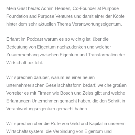
Mein Gast heute: Achim Hensen, Co-Founder at Purpose
Foundation and Purpose Ventures und damit einer der Köpfe
hinter dem sehr aktuellen Thema Verantwortungseigentum.
Erfahrt im Podcast warum es so wichtig ist, über die
Bedeutung von Eigentum nachzudenken und welcher
Zusammenhang zwischen Eigentum und Transformation der
Wirtschaft besteht.
Wir sprechen darüber, warum es einer neuen
unternehmerischen Gesellschaftsform bedarf, welche großen
Vorreiter es mit Firmen wie Bosch und Zeiss gibt und welche
Erfahrungen Unternehmen gemacht haben, die den Schritt in
Verantwortungseigentum gemacht haben.
Wir sprechen über die Rolle von Geld und Kapital in unserem
Wirtschaftssystem, die Verbindung von Eigentum und