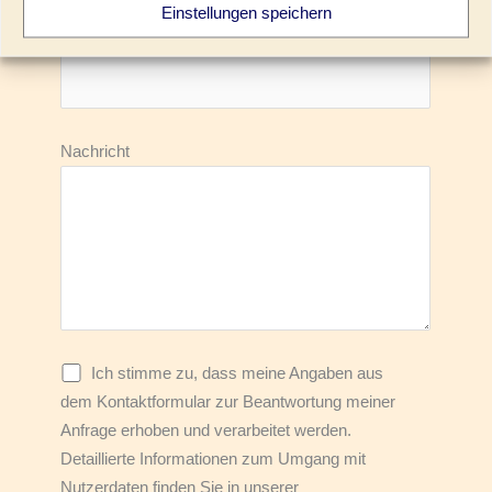
Einstellungen speichern
Telefon
Nachricht
Ich stimme zu, dass meine Angaben aus
dem Kontaktformular zur Beantwortung meiner
Anfrage erhoben und verarbeitet werden.
Detaillierte Informationen zum Umgang mit
Nutzerdaten finden Sie in unserer