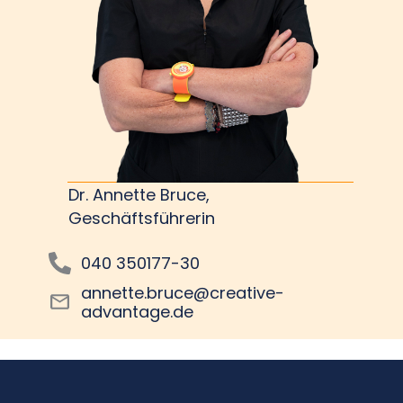
Dr. Annette Bruce,
Geschäftsführerin
040 350177-30
annette.bruce@creative-
advantage.de