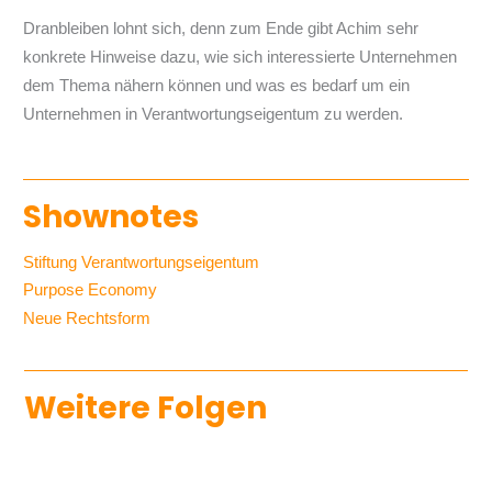
Dranbleiben lohnt sich, denn zum Ende gibt Achim sehr
konkrete Hinweise dazu, wie sich interessierte Unternehmen
dem Thema nähern können und was es bedarf um ein
Unternehmen in Verantwortungseigentum zu werden.
Shownotes
Stiftung Verantwortungseigentum
Purpose Economy
Neue Rechtsform
Weitere Folgen