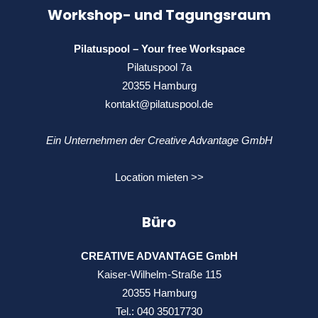
Workshop- und Tagungsraum
Pilatuspool – Your free Workspace
Pilatuspool 7a
20355 Hamburg
kontakt@pilatuspool.de
Ein Unternehmen der Creative Advantage GmbH
Location mieten >>
Büro
CREATIVE ADVANTAGE GmbH
Kaiser-Wilhelm-Straße 115
20355 Hamburg
Tel.:
040 35017730