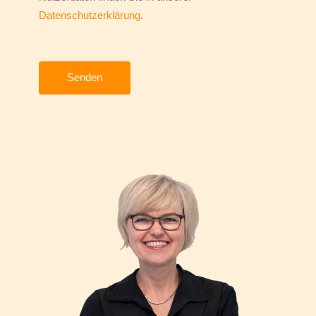
Datenschutzerklärung
.