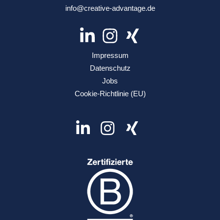
info@creative-advantage.de
Impressum
Datenschutz
Jobs
Cookie-Richtlinie (EU)