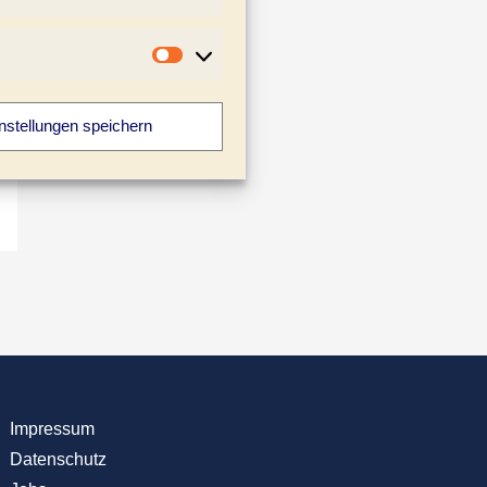
Statistiken
Marketing
nstellungen speichern
Impressum
Datenschutz