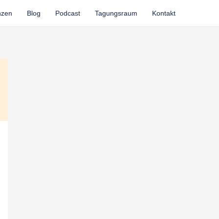
nzen
Blog
Podcast
Tagungsraum
Kontakt