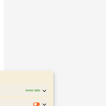
Immer aktiv