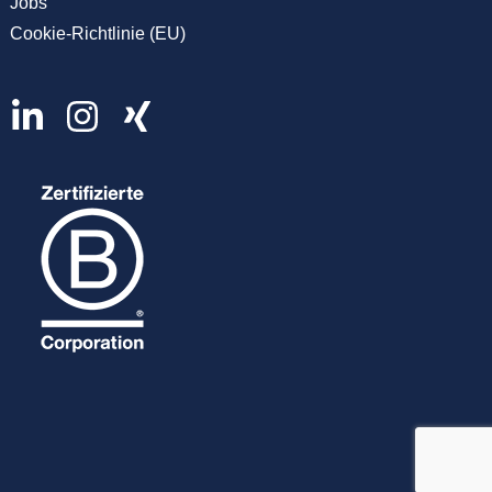
Jobs
Cookie-Richtlinie (EU)