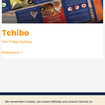
Tchibo
Von
Philipp Gehling
Tchibo
Weiterlesen »
Wir verwenden Cookies, um unsere Website und unseren Service zu