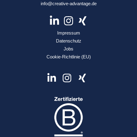
info@creative-advantage.de
Impressum
Datenschutz
Jobs
Cookie-Richtlinie (EU)