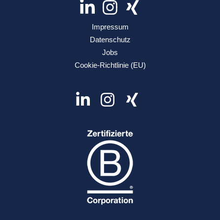
Impressum
Datenschutz
Jobs
Cookie-Richtlinie (EU)