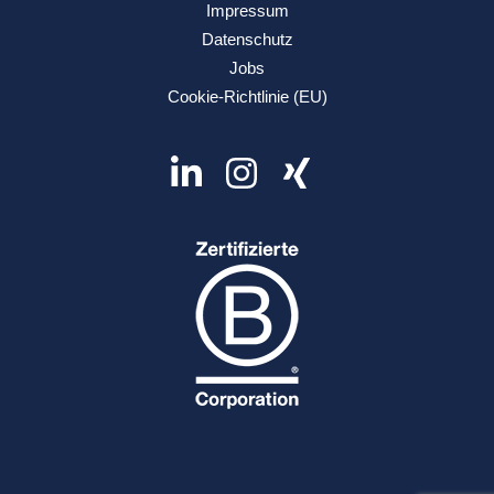
Impressum
Datenschutz
Jobs
Cookie-Richtlinie (EU)