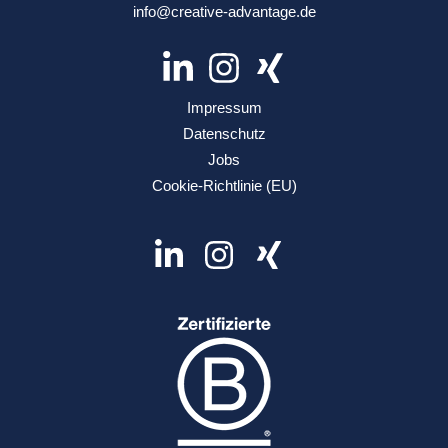
info@creative-advantage.de
Impressum
Datenschutz
Jobs
Cookie-Richtlinie (EU)