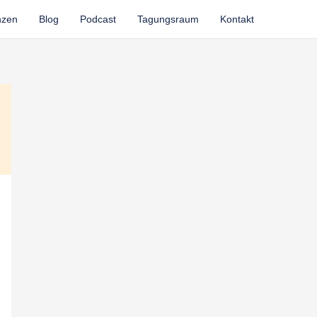
nzen
Blog
Podcast
Tagungsraum
Kontakt