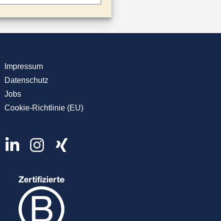
Impressum
Datenschutz
Jobs
Cookie-Richtlinie (EU)