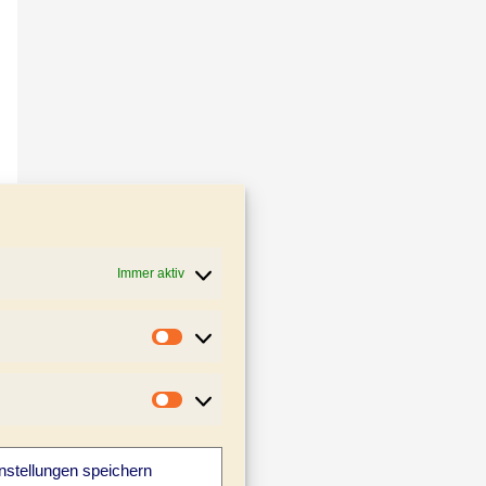
Immer aktiv
Statistiken
Marketing
nstellungen speichern