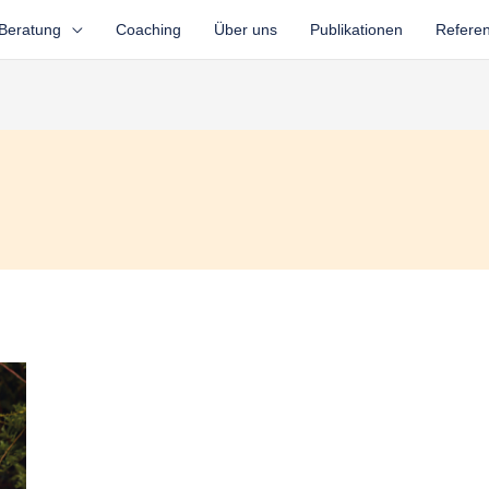
Beratung
Coaching
Über uns
Publikationen
Refere