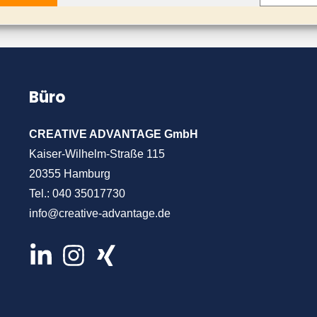
Büro
CREATIVE ADVANTAGE GmbH
Kaiser-Wilhelm-Straße 115
20355 Hamburg
Tel.:
040 35017730
info@creative-advantage.de