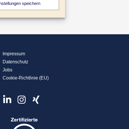
nstellungen speichern
Impressum
Datenschutz
Jobs
Cookie-Richtlinie (EU)