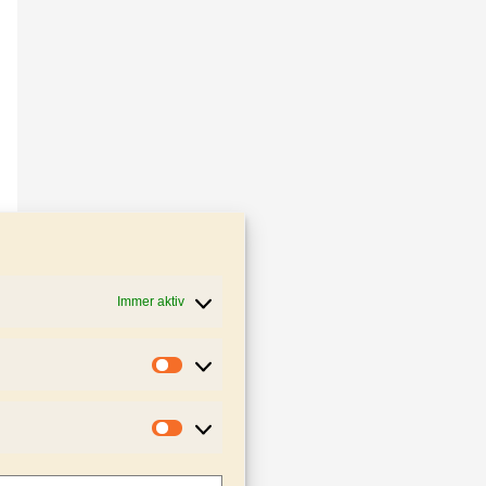
Immer aktiv
Statistiken
Marketing