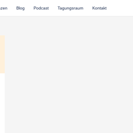
nzen
Blog
Podcast
Tagungsraum
Kontakt