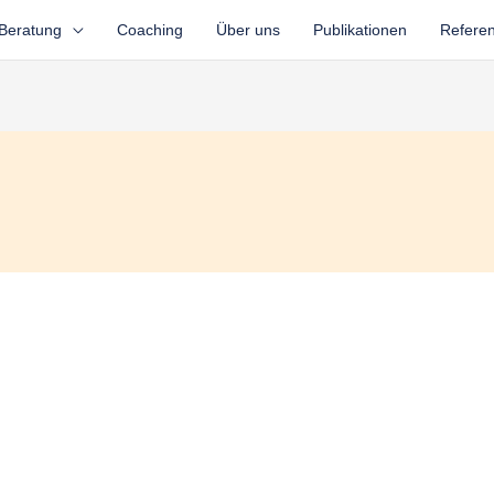
Beratung
Coaching
Über uns
Publikationen
Refere