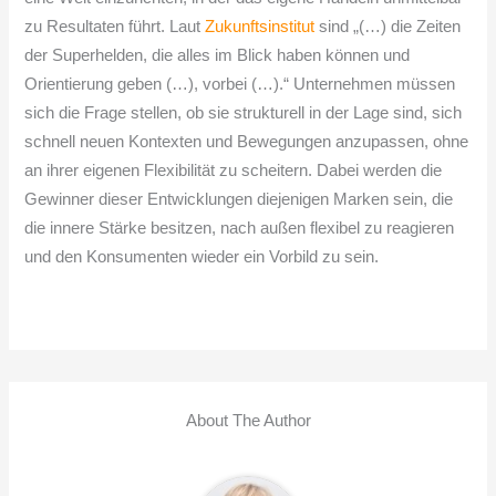
zu Resultaten führt. Laut
Zukunftsinstitut
sind „(…) die Zeiten
der Superhelden, die alles im Blick haben können und
Orientierung geben (…), vorbei (…).“ Unternehmen müssen
sich die Frage stellen, ob sie strukturell in der Lage sind, sich
schnell neuen Kontexten und Bewegungen anzupassen, ohne
an ihrer eigenen Flexibilität zu scheitern. Dabei werden die
Gewinner dieser Entwicklungen diejenigen Marken sein, die
die innere Stärke besitzen, nach außen flexibel zu reagieren
und den Konsumenten wieder ein Vorbild zu sein.
About The Author