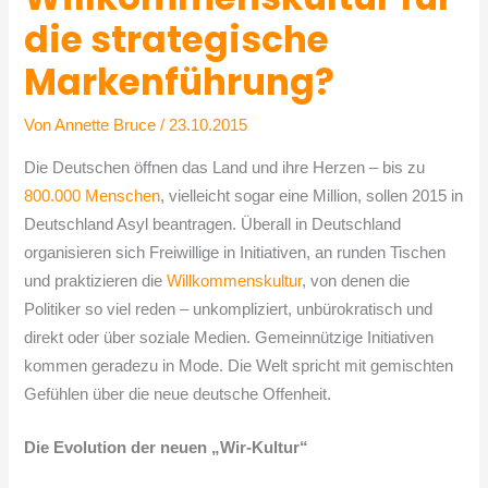
die strategische
Markenführung?
Von
Annette Bruce
/
23.10.2015
Die Deutschen öffnen das Land und ihre Herzen – bis zu
800.000 Menschen
, vielleicht sogar eine Million, sollen 2015 in
Deutschland Asyl beantragen. Überall in Deutschland
organisieren sich Freiwillige in Initiativen, an runden Tischen
und praktizieren die
Willkommenskultur
, von denen die
Politiker so viel reden – unkompliziert, unbürokratisch und
direkt oder über soziale Medien. Gemeinnützige Initiativen
kommen geradezu in Mode. Die Welt spricht mit gemischten
Gefühlen über die neue deutsche Offenheit.
Die Evolution der neuen „Wir-Kultur“