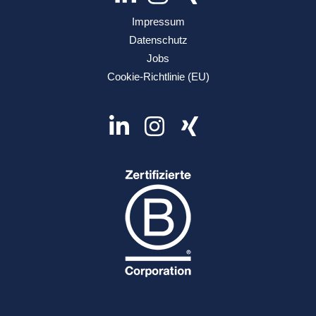
Impressum
Datenschutz
Jobs
Cookie-Richtlinie (EU)