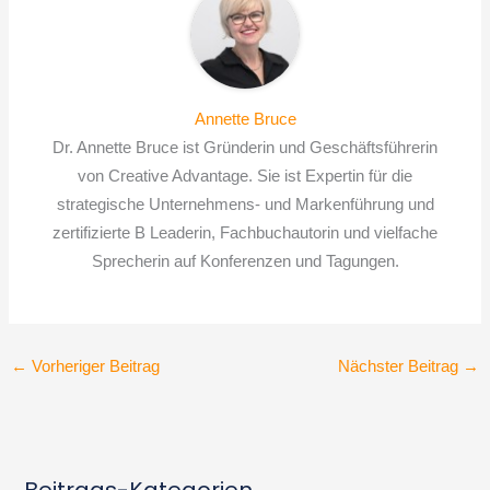
Annette Bruce
Dr. Annette Bruce ist Gründerin und Geschäftsführerin
von Creative Advantage. Sie ist Expertin für die
strategische Unternehmens- und Markenführung und
zertifizierte B Leaderin, Fachbuchautorin und vielfache
Sprecherin auf Konferenzen und Tagungen.
←
Vorheriger Beitrag
Nächster Beitrag
→