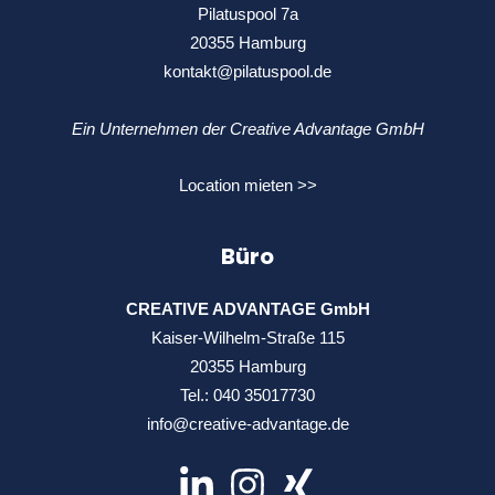
Pilatuspool 7a
20355 Hamburg
kontakt@pilatuspool.de
Ein Unternehmen der Creative Advantage GmbH
Location mieten >>
Büro
CREATIVE ADVANTAGE GmbH
Kaiser-Wilhelm-Straße 115
20355 Hamburg
Tel.:
040 35017730
info@creative-advantage.de