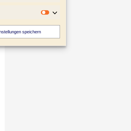
Marketing
nstellungen speichern