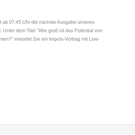
et ab 07.45 Uhr die nächste Ausgabe unseres
. Unter dem Titel "Wie groß ist das Potential von
en?" erwartet Sie ein Impuls-Vortrag mit Live-