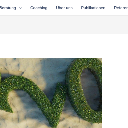
Beratung
Coaching
Über uns
Publikationen
Refere