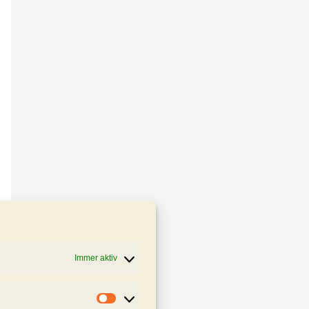
Immer aktiv
Statistiken