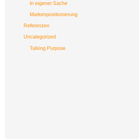
In eigener Sache
Markenpositionierung
Referenzen
Uncategorized
Talking Purpose