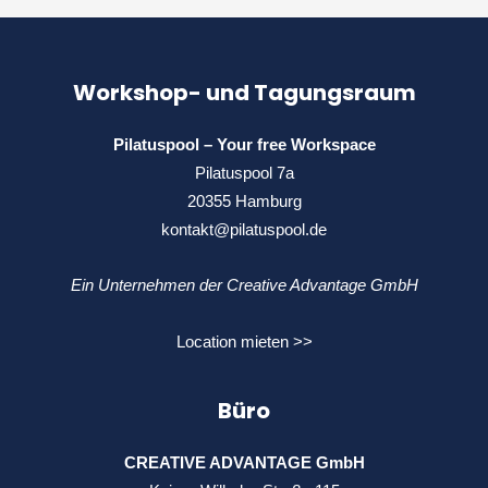
Workshop- und Tagungsraum
Pilatuspool – Your free Workspace
Pilatuspool 7a
20355 Hamburg
kontakt@pilatuspool.de
Ein Unternehmen der Creative Advantage GmbH
Location mieten >>
Büro
CREATIVE ADVANTAGE GmbH