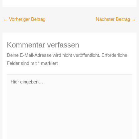
←
Vorheriger Beitrag
Nächster Beitrag
→
Kommentar verfassen
Deine E-Mail-Adresse wird nicht veröffentlicht.
Erforderliche
Felder sind mit
*
markiert
Hier
eingeben…