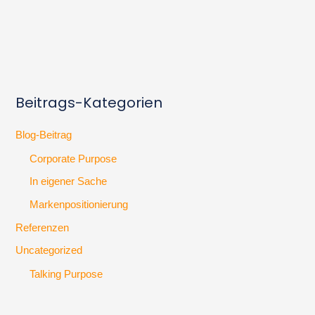
Beitrags-Kategorien
Blog-Beitrag
Corporate Purpose
In eigener Sache
Markenpositionierung
Referenzen
Uncategorized
Talking Purpose