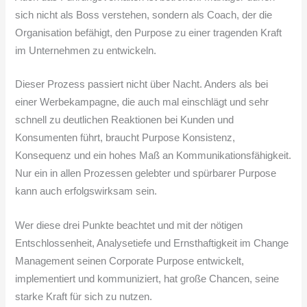
sich nicht als Boss verstehen, sondern als Coach, der die
Organisation befähigt, den Purpose zu einer tragenden Kraft
im Unternehmen zu entwickeln.
Dieser Prozess passiert nicht über Nacht. Anders als bei
einer Werbekampagne, die auch mal einschlägt und sehr
schnell zu deutlichen Reaktionen bei Kunden und
Konsumenten führt, braucht Purpose Konsistenz,
Konsequenz und ein hohes Maß an Kommunikationsfähigkeit.
Nur ein in allen Prozessen gelebter und spürbarer Purpose
kann auch erfolgswirksam sein.
Wer diese drei Punkte beachtet und mit der nötigen
Entschlossenheit, Analysetiefe und Ernsthaftigkeit im Change
Management seinen Corporate Purpose entwickelt,
implementiert und kommuniziert, hat große Chancen, ​seine
starke Kraft für sich zu nutzen.