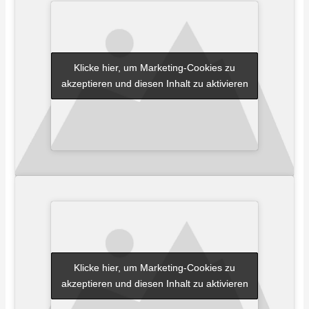
Klicke hier, um Marketing-Cookies zu
Klicke hier, um Marketing-Cookies zu
akzeptieren und diesen Inhalt zu aktivieren
akzeptieren und diesen Inhalt zu aktivieren
Klicke hier, um Marketing-Cookies zu
Klicke hier, um Marketing-Cookies zu
akzeptieren und diesen Inhalt zu aktivieren
akzeptieren und diesen Inhalt zu aktivieren