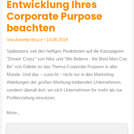
Entwicklung Ihres
Corporate Purpose
beachten
Von
Annette Bruce
/
14.06.2019
Spätestens seit den heftigen Reaktionen auf die Kampagnen
"Dream Crazy"
von Nike
​und "We Believe - the Best Men Can
Be" von Gillette ist das Thema Corporate Purpose in aller
Munde. Und das – zurecht – nicht nur in den Marketing-
Abteilungen der großen Werbung-treibenden Unternehmen,
sondern überall dort, wo sich Unternehmen für mehr als nur
Profiterzielung einsetzen.
More...