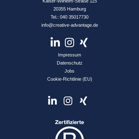
Kaiser-Wilhelm-Straße 115
20355 Hamburg
Tel.:
040 35017730
info@creative-advantage.de
Impressum
Datenschutz
Jobs
Cookie-Richtlinie (EU)