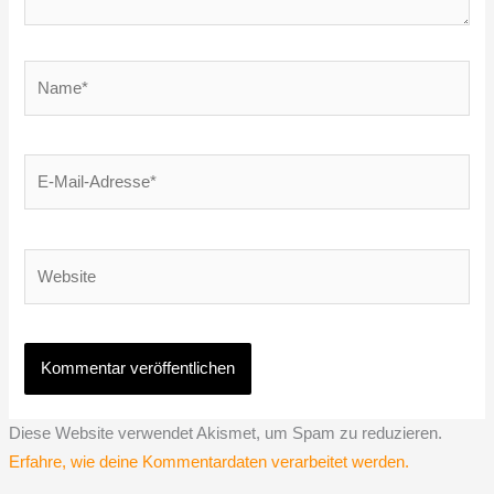
Name*
E-
Mail-
Adresse*
Website
Diese Website verwendet Akismet, um Spam zu reduzieren.
Erfahre, wie deine Kommentardaten verarbeitet werden.