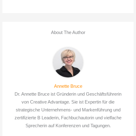
About The Author
Annette Bruce
Dr. Annette Bruce ist Gründerin und Geschäftsführerin
von Creative Advantage. Sie ist Expertin für die
strategische Unternehmens- und Markenführung und
zertifizierte B Leaderin, Fachbuchautorin und vielfache
Sprecherin auf Konferenzen und Tagungen.