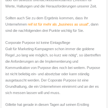
Werte, Haltungen und die Herausforderungen unserer Zeit.
Sollten auch Sie zu dem Ergebnis kommen, dass Ihr
Unternehmen
reif ist für mehr als „business as usual“
, dann
sind die nachfolgenden drei Punkte wichtig für Sie.
Corporate Purpose ist keine Eintagsfliege
Galt für Marketing-Kampagnen schon immer die goldene
Regel „so lang wie möglich, so kurz wie nötig“, so übertreffen
die Anforderungen an die Implementierung und
Kommunikation von Purpose dies noch bei weitem. Purpose
ist nicht beliebig ein- und absetzbar oder kann ständig
ausgetauscht werden. Der Coporate Purpose ist eine
Grundhaltung, die ein Unternehmen einnimmt und an der es
sich messen lassen will und muss.
Gillette hat gerade in diesen Tagen auf seinen Erstling