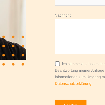
Nachricht
Ich stimme zu, dass mein
Beantwortung meiner Anfrage e
Informationen zum Umgang mit
Datenschutzerklärung
.