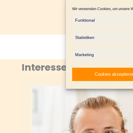
Wir verwenden Cookies, um unsere We
Funktional
Statistiken
Marketing
Interesse geweckt? – 
Cookies akzeptiere