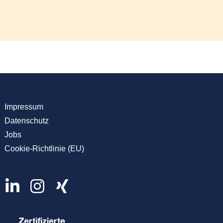
Impressum
Datenschutz
Jobs
Cookie-Richtlinie (EU)