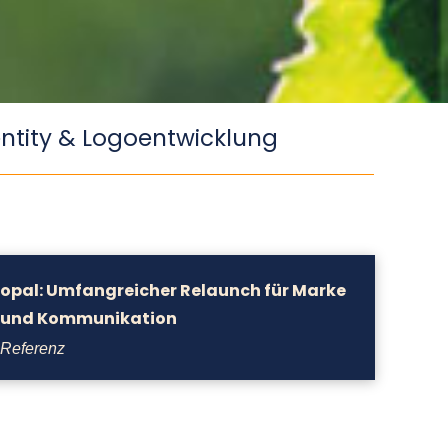
ntity & Logoentwicklung
opal:
Umfangreicher Relaunch für Marke
und Kommunikation
Referenz