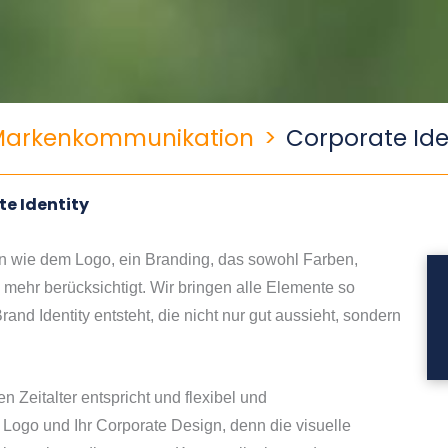
Markenkommunikation
>
Corporate Ide
e Identity
 wie dem Logo, ein Branding, das sowohl Farben,
mehr berücksichtigt. Wir bringen alle Elemente so
nd Identity entsteht, die nicht nur gut aussieht, sondern
n Zeitalter entspricht und flexibel und
r Logo und Ihr Corporate Design, denn die visuelle