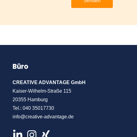
Büro
CREATIVE ADVANTAGE GmbH
Kaiser-Wilhelm-Straße 115
20355 Hamburg
Tel.:
040 35017730
info@creative-advantage.de