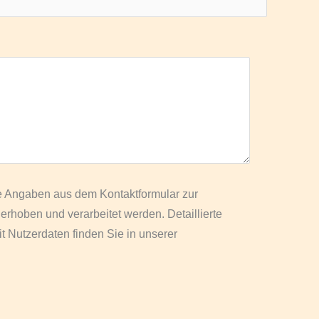
e Angaben aus dem Kontaktformular zur
rhoben und verarbeitet werden. Detaillierte
 Nutzerdaten finden Sie in unserer