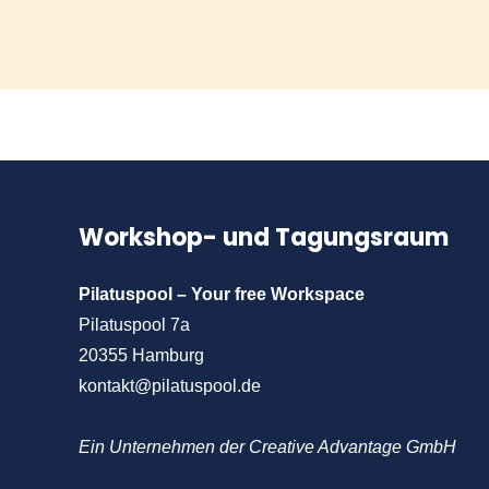
Workshop- und Tagungsraum
Pilatuspool – Your free Workspace
Pilatuspool 7a
20355 Hamburg
kontakt@pilatuspool.de
Ein Unternehmen der Creative Advantage GmbH